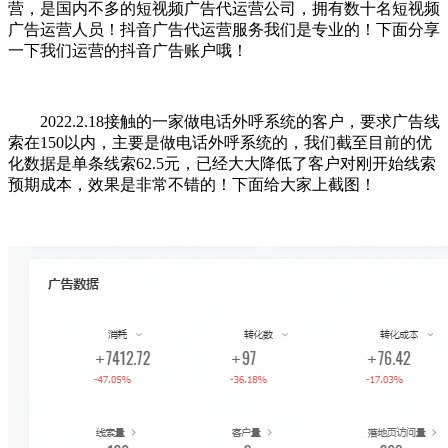
营，是国内不多的短视频广告代运营公司，拥有数十名短视频
广告运营人员！抖音广告代运营服务我们是专业的！下面分享
一下我们运营的抖音广告账户哦！
2022.2.18接触的一家做电话外呼系统的客户，要求广告线
索在150以内，主要是做电话外呼系统的，我们截至目前的优
化数据是单条线索62.5元，已经大大降低了客户对刚开始线索
预期成本，效果是非常不错的！下面给大家上截图！