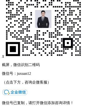
X
截屏，微信识别二维码
微信号：
juxuan12
（点击下方，咨询企微客服）
微信号已复制，请打开微信添加咨询详情！