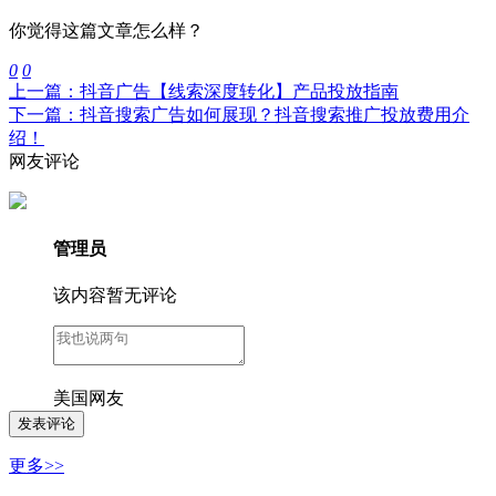
你觉得这篇文章怎么样？
0
0
上一篇：抖音广告【线索深度转化】产品投放指南
下一篇：抖音搜索广告如何展现？抖音搜索推广投放费用介
绍！
网友评论
管理员
该内容暂无评论
美国网友
更多>>