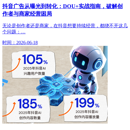
抖音广告从曝光到转化：DOU+实战指南，破解创
作者与商家经营困局
无论是创作者还是商家，在抖音想要持续经营，都绕不开这几
个问题：…
时间：2026-06-18