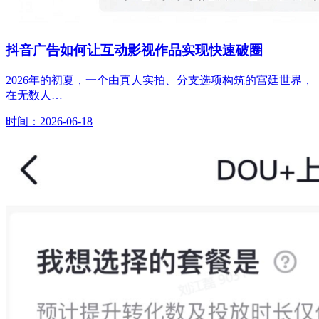
抖音广告如何让互动影视作品实现快速破圈
2026年的初夏，一个由真人实拍、分支选项构筑的宫廷世界，
在无数人…
时间：2026-06-18