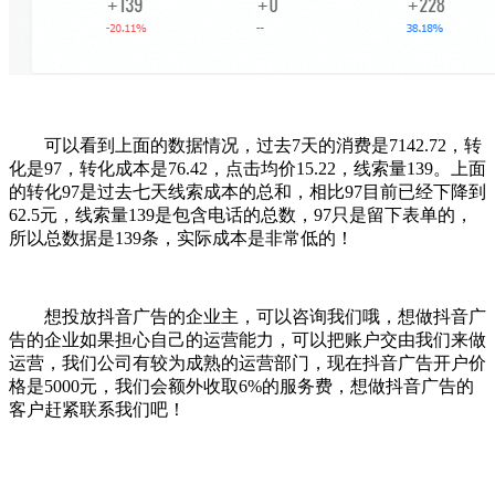
可以看到上面的数据情况，过去7天的消费是7142.72，转
化是97，转化成本是76.42，点击均价15.22，线索量139。
上面
的转化97是过去七天线索成本的总和，相比97目前已经下降到
62.5元，线索量139是包含电话的总数，97只是留下表单的，
所以总数据是139条，实际成本是非常低的！
想投放抖音广告的企业主，可以咨询我们哦，想做抖音广
告的企业如果担心自己的运营能力，可以把账户交由我们来做
运营，我们公司有较为成熟的运营部门，现在抖音广告开户价
格是5000元，我们会额外收取6%的服务费，想做抖音广告的
客户赶紧联系我们吧！