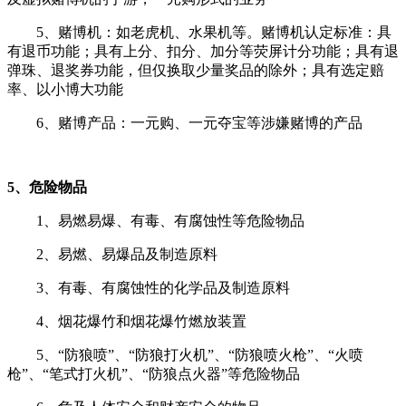
5、赌博机：如老虎机、水果机等。赌博机认定标准：具
有退币功能；具有上分、扣分、加分等荧屏计分功能；具有退
弹珠、退奖券功能，但仅换取少量奖品的除外；具有选定赔
率、以小博大功能
6、赌博产品：一元购、一元夺宝等涉嫌赌博的产品
5、危险物品
1、易燃易爆、有毒、有腐蚀性等危险物品
2、易燃、易爆品及制造原料
3、有毒、有腐蚀性的化学品及制造原料
4、烟花爆竹和烟花爆竹燃放装置
5、“防狼喷”、“防狼打火机”、“防狼喷火枪”、“火喷
枪”、“笔式打火机”、“防狼点火器”等危险物品