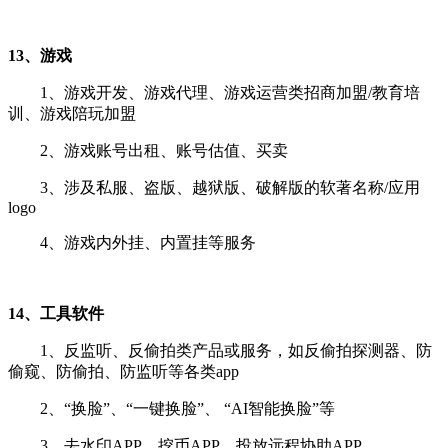
13、游戏
1、游戏开发、游戏代理、游戏运营类招商加盟/教育培
训、游戏陪玩加盟
2、游戏账号出租、账号估值、买卖
3、涉及私服、盗版、越狱版、破解版的软著名称/应用
logo
4、游戏内外挂、内置挂等服务
14、工具软件
1
、反监听、反偷拍类产品或服务，如反偷拍探测器、防
偷窥、防偷拍、防监听等各类app
2、“换脸”、“一键换脸”、 “AI智能换脸”等
3、去水印APP、挖币APP、投放远程协助APP