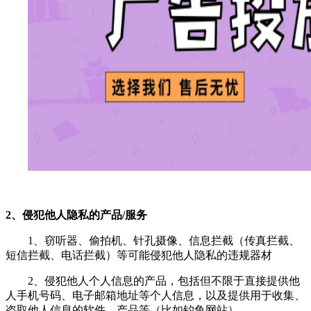
2、侵犯他人隐私的产品/服务
1、窃听器、偷拍机、针孔摄像、信息拦截（传真拦截、
短信拦截、电话拦截）等可能侵犯他人隐私的违规器材
2、侵犯他人个人信息的产品，包括但不限于直接提供他
人手机号码、电子邮箱地址等个人信息，以及提供用于收集、
盗取他人信息的软件、产品等（比如钓鱼网站）