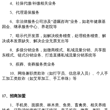
4、社保代缴/补缴相关业务
5、代理退保服务
6、非法律服务公司涉及“遗嘱咨询”业务，如老年健康基
因会、继承服务中心、养老院等
7、暗示代开发票，如解决税务稽查，处理税务稽查、解
决成本发票缺失、解决企业无票支出等
8、多级分销业务，如微商模式、私域流量分销、共享股
东模式、链式分销业务、打造直播私域流量分销系统等
9、殡葬、丧葬服务类业务
10、网络兼职类欺诈（如打字员、信息录入员）、个人手
工加工类欺诈（如艾草加工、手工串珠）等
17、招商加盟
1、手机类、面膜类、林木类、鱼类、畜禽类、相关养殖