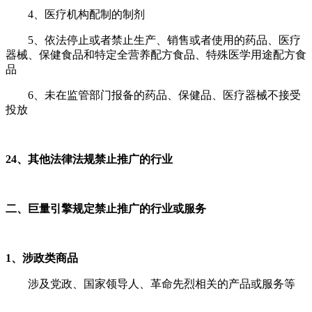
4、医疗机构配制的制剂
5、依法停止或者禁止生产、销售或者使用的药品、医疗
器械、保健食品和特定全营养配方食品、特殊医学用途配方食
品
6、未在监管部门报备的药品、保健品、医疗器械不接受
投放
24、其他法律法规禁止推广的行业
二、巨量引擎规定禁止推广的行业或服务
1、涉政类商品
涉及党政、国家领导人、革命先烈相关的产品或服务等