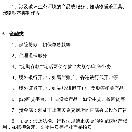
1、涉及破坏生态环境的产品或服务，如动物捕杀工具、
宠物标本类制作等
6、金融类
1、保险贷款，如保单贷款等
2、代理退保服务
3、“定期存款”“定活两便存款”“大额存单”等业务
4、境外银行开户，如离岸账户、香港银行代开户等
5、境外证券开户，如港股/港股开户、美股等相关产品
6、p2p网贷平台、非法贷款产品，如学生贷、校园贷等
7、贵金属：涉及非上海黄金交易所的直属会员投放广告
8、拍卖：涉及法律、行政法规禁止买卖的物品或财产权
利，如抵押象牙、文物售卖等行业产品拍卖