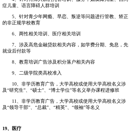
症儿童、语言障碍人群培训
5、针对青少年网瘾、早恋、叛逆等问题进行管教、矫正
的非正规学校教育
6、两性相关培训、医疗相关培训
7
、
涉及高危金融贷款相关内容，如学费分期、免息，先
就业后付款等
8、教育培训广告涉及积分落户相关内容
9、二级学院类高校准入
10、非学历教育广告，大学高校或使用大学高校名义涉
及“研究生”、“硕士”、“博士学位”等名义举办课程进修班
11、非学历教育广告，大学高校或使用大学高校名义涉
及“领导干部”、“总裁”、“精英”、“领袖”等名义
19、医疗