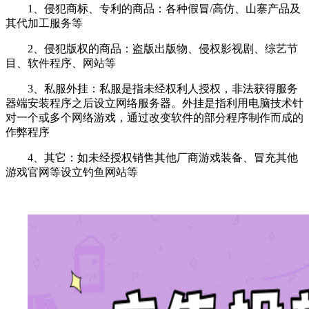
1、
侵犯商标、专利的商品：各种假冒/高仿、山寨产品及
其代加工服务等
2、侵犯版权的商品：盗版出版物、侵权影视剧、综艺节
目、软件程序、网站等
3、私服外挂：私服是指未经权利人授权，非法获得服务
器端安装程序之后设立网络服务器。外挂是指利用电脑技术针
对一个或多个网络游戏，通过改变软件的部分程序制作而成的
作弊程序
4、其它：如未经授权销售其他厂商游戏装备、冒充其他
游戏官网等设立钓鱼网站等