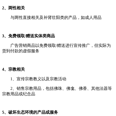
2、两性相关
与两性直接相关及补肾壮阳类的产品，如成人用品
3、免费领取/赠送实体类商品
广告营销商品以免费领取/赠送进行宣传推广，但实际为
货到付款的虚假服务
4、宗教相关
1、宣传宗教教义以及宗教活动
2、销售宗教用品，包括佛珠、佛龛、佛香、其他法器等
宗教用品或纪念品
5、破坏生态环境的产品或服务