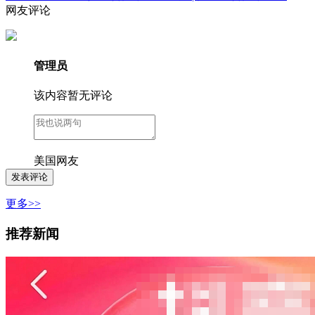
网友评论
管理员
该内容暂无评论
美国网友
更多>>
推荐新闻