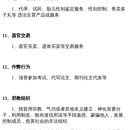
1、
代孕、试药、胎儿性别鉴定服务、性别控制、售卖多
子丸等 违法生育产品或服务
11、器官交易
1、器官买卖、遗体买卖等交易服务
12、作弊行为
1、顶替参加考试、代写论文、期刊论文代发等
13、邪教组织
1、指冒用宗教、气功或者其他名义建立，神化首要分
子，利用制造、散布迷信邪说等手段蛊惑、蒙骗他人，发展、
控制成员，危害社会的非法组织