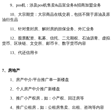
9、pos机：涉及pos机售卖&品宣业务&招商加盟业务
10、大宗期货：大宗商品在线交易，包括不限于原油及原
油衍生品
11、针对查封房、解封房的担保业务、外汇业务
12、股票配资、私募、信托、二元期权、石油沥青、虚拟
货币、区块链、文交所、邮币卡、数字货币内容
13、代还信用卡
7、房地产
1、房产中介/平台推广单一新楼盘
2、个人房产中介推广新楼盘
3、推广小产权房，如：小产权、回迁房等
4、推广公租房，如：公租房售卖、出租、咨询等内容