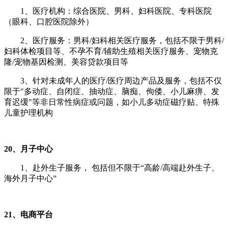
1、医疗机构：综合医院、男科、妇科医院、专科医院
（眼科、口腔医院除外）
2、
医疗服务：男科/妇科相关医疗服务，包括不限于男科/
妇科体检项目等、不孕不育/辅助生殖相关医疗服务、宠物克
隆/宠物基因检测、美容贷款项目等
3、针对未成年人的医疗/医疗周边产品及服务，包括不仅
限于"多动症、自闭症、抽动症、脑痴、佝偻、小儿麻痹、发
育迟缓"等非日常性病症或问题，如小儿多动症磁疗贴、特殊
儿童护理机构
20、月子中心
1、赴外生子服务， 包括但不限于“高龄/高端赴外生子、
海外月子中心”
21、电商平台