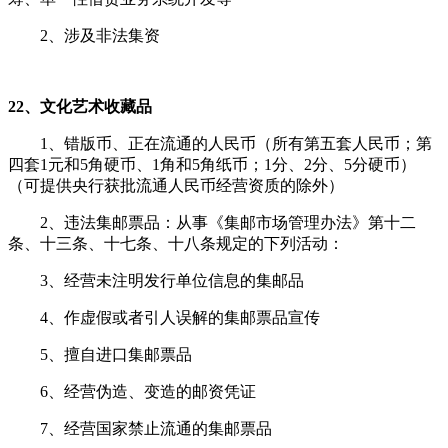
2、涉及非法集资
22、文化艺术收藏品
1、错版币、正在流通的人民币（所有第五套人民币；第
四套1元和5角硬币、1角和5角纸币；1分、2分、5分硬币）
（可提供央行获批流通人民币经营资质的除外）
2、违法集邮票品：从事《集邮市场管理办法》第十二
条、十三条、十七条、十八条规定的下列活动：
3、经营未注明发行单位信息的集邮品
4、作虚假或者引人误解的集邮票品宣传
5、擅自进口集邮票品
6、经营伪造、变造的邮资凭证
7、经营国家禁止流通的集邮票品