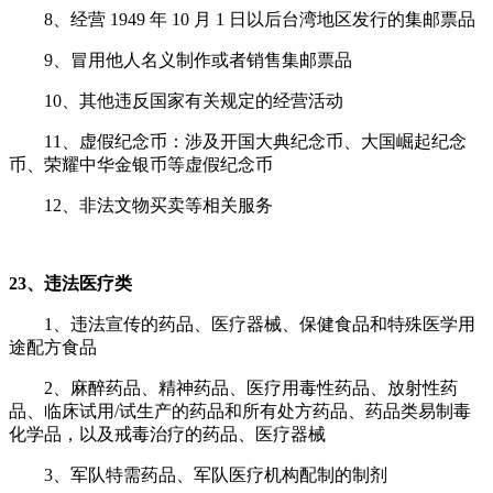
8、经营 1949 年 10 月 1 日以后台湾地区发行的集邮票品
9、冒用他人名义制作或者销售集邮票品
10、其他违反国家有关规定的经营活动
11、虚假纪念币：涉及开国大典纪念币、大国崛起纪念
币、荣耀中华金银币等虚假纪念币
12、非法文物买卖等相关服务
23、违法医疗类
1、
违法宣传的药品、医疗器械、保健食品和特殊医学用
途配方食品
2、麻醉药品、精神药品、医疗用毒性药品、放射性药
品、临床试用/试生产的药品和所有处方药品、药品类易制毒
化学品，以及戒毒治疗的药品、医疗器械
3、军队特需药品、军队医疗机构配制的制剂