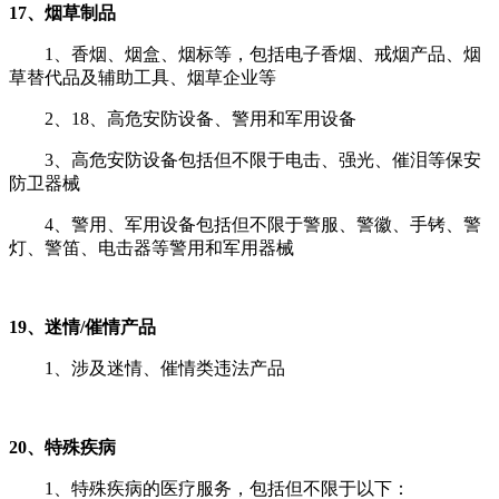
17、烟草制品
1、香烟、烟盒、烟标等，包括电子香烟、戒烟产品、烟
草替代品及辅助工具、烟草企业等
2、18、高危安防设备、警用和军用设备
3、高危安防设备包括但不限于电击、强光、催泪等保安
防卫器械
4、警用、军用设备包括但不限于警服、警徽、手铐、警
灯、警笛、电击器等警用和军用器械
19、迷情/催情产品
1、涉及迷情、催情类违法产品
20、特殊疾病
1、
特殊疾病的医疗服务，包括但不限于以下：