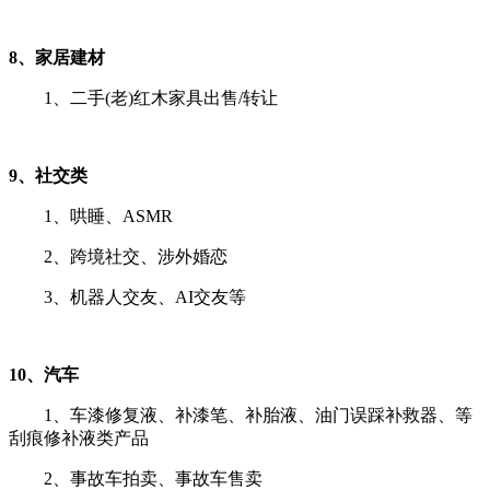
8、家居建材
1、二手(老)红木家具出售/转让
9、社交类
1、哄睡、ASMR
2、跨境社交、涉外婚恋
3、机器人交友、AI交友等
10、汽车
1、车漆修复液、补漆笔、补胎液、油门误踩补救器、等
刮痕修补液类产品
2、事故车拍卖、事故车售卖