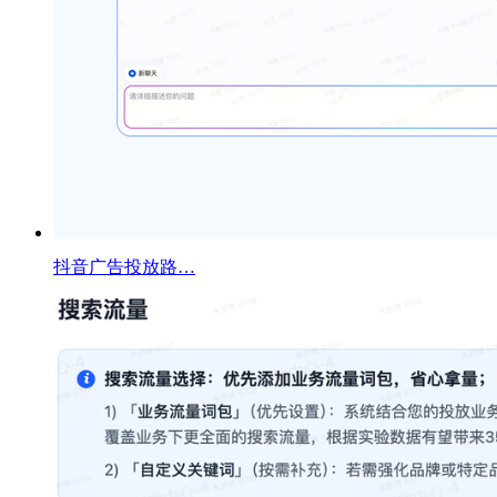
抖音广告投放路…