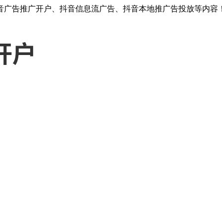
音广告推广开户、抖音信息流广告、抖音本地推广告投放等内容