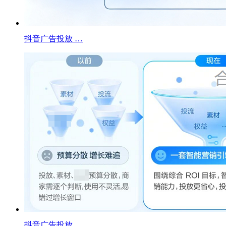
抖音广告投放 …
抖音广告投放 …