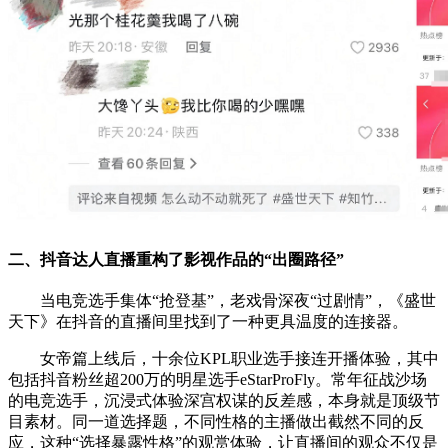
二、抖音达人直播重构了影视作品的“出圈路径”
当电竞选手集体“抢登基”，老戏骨深夜“过剧情”，《盛世
天下》在抖音的直播间里找到了一种更具温度的连接器。
女帝篇上线后，十余位KPL职业选手接连开播体验，其中
包括抖音粉丝超200万的明星选手eStarProFly。常年征战沙场
的电竞选手，沉浸式体验深宫权谋的反差感，本身就是顶级节
目素材。同一道选择题，不同性格的主播做出截然不同的反
应，这种“选择暴露性格”的观赏体验，让直播间的观众不仅是