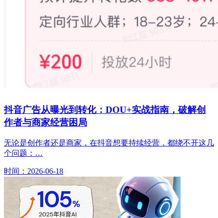
抖音广告从曝光到转化：DOU+实战指南，破解创
作者与商家经营困局
无论是创作者还是商家，在抖音想要持续经营，都绕不开这几
个问题：…
时间：2026-06-18