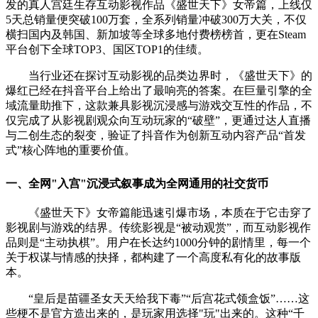
发的真人宫廷生存互动影视作品《盛世天下》女帝篇，上线仅
5天总销量便突破100万套，全系列销量冲破300万大关，不仅
横扫国内及韩国、新加坡等全球多地付费榜榜首，更在Steam
平台创下全球TOP3、国区TOP1的佳绩。
当行业还在探讨互动影视的品类边界时，《盛世天下》的
爆红已经在抖音平台上给出了最响亮的答案。在巨量引擎的全
域流量助推下，这款兼具影视沉浸感与游戏交互性的作品，不
仅完成了从影视剧观众向互动玩家的“破壁”，更通过达人直播
与二创生态的裂变，验证了抖音作为创新互动内容产品“首发
式”核心阵地的重要价值。
一、全网"入宫"沉浸式叙事成为全网通用的社交货币
《盛世天下》女帝篇能迅速引爆市场，本质在于它击穿了
影视剧与游戏的结界。传统影视是“被动观赏”，而互动影视作
品则是“主动执棋”。用户在长达约1000分钟的剧情里，每一个
关于权谋与情感的抉择，都构建了一个高度私有化的故事版
本。
“皇后是苗疆圣女天天给我下毒”“后宫花式领盒饭”……这
些梗不是官方造出来的，是玩家用选择"玩"出来的。这种“千