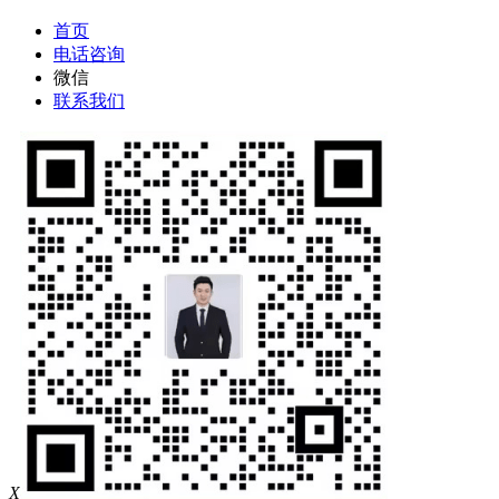
首页
电话咨询
微信
联系我们
X