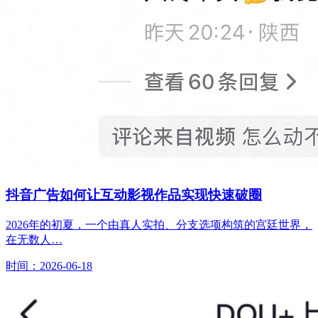
抖音广告如何让互动影视作品实现快速破圈
2026年的初夏，一个由真人实拍、分支选项构筑的宫廷世界，
在无数人…
时间：2026-06-18