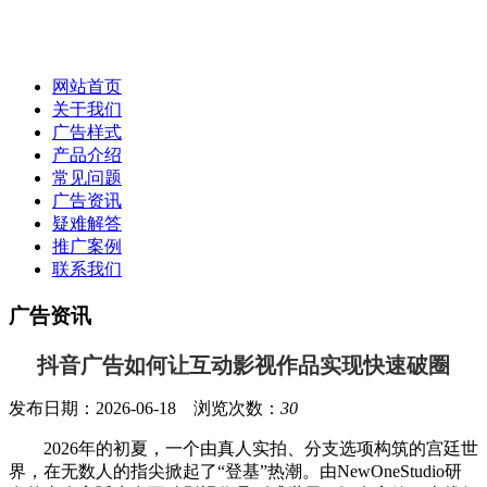
网站首页
关于我们
广告样式
产品介绍
常见问题
广告资讯
疑难解答
推广案例
联系我们
广告资讯
抖音广告如何让互动影视作品实现快速破圈
发布日期：2026-06-18 浏览次数：
30
2026年的初夏，一个由真人实拍、分支选项构筑的宫廷世
界，在无数人的指尖掀起了“登基”热潮。由NewOneStudio研