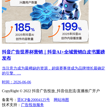
抖音广告世界杯营销｜抖音AI+全域营销白皮书重磅
发布
当注意力成为最稀缺的资源，超级赛事便成为品牌增长最确定
的引擎。…
时间：2026-06-06
CopyRight © 2022 抖音广告投放_抖音信息流/直播推广开户
备案号：
晋ICP备20004125号
网站地图
技术支持：
广告投放服务