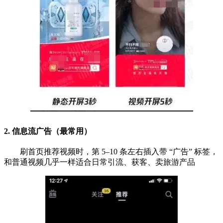
2. 信息流
广告（最常用）
刷首页推荐视频时，第 5–10 条左右插入带 “广告” 标签，
和普通视频几乎一样适合日常引流、获客、卖旅游产品