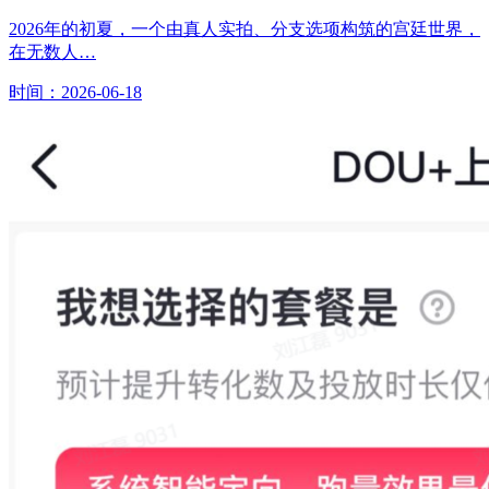
2026年的初夏，一个由真人实拍、分支选项构筑的宫廷世界，
在无数人…
时间：2026-06-18