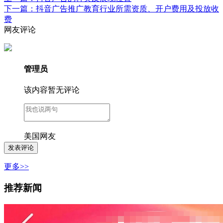
下一篇：抖音广告推广教育行业所需资质、开户费用及投放收
费
网友评论
管理员
该内容暂无评论
美国网友
更多>>
推荐新闻