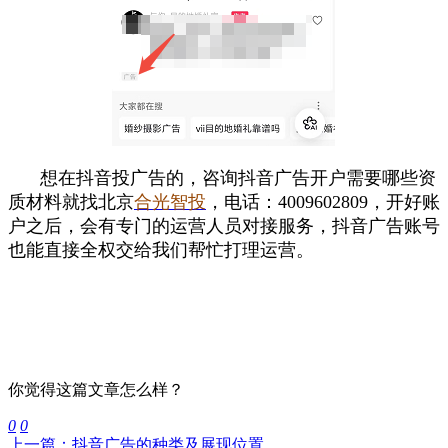
想在抖音投广告的，咨询抖音广告开户需要哪些资
质材料
就找北京
合光智投
，电话：4009602809，开好账
户之后，会有专门的运营人员对接服务，抖音广告账号
也能直接全权交给我们帮忙打理运营。
你觉得这篇文章怎么样？
0
0
上一篇：抖音广告的种类及展现位置