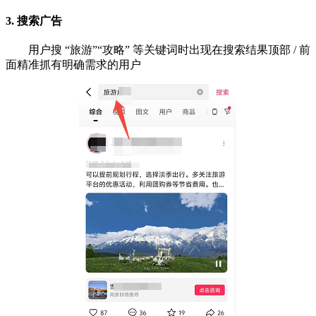
3. 搜索广告
用户搜 “旅游”“攻略” 等关键词时出现在搜索结果顶部 / 前
面精准抓有明确需求的用户