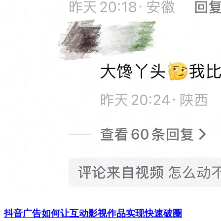
抖音广告如何让互动影视作品实现快速破圈