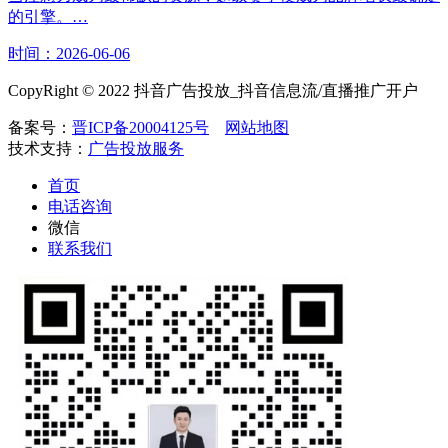
的引擎。…
时间：2026-06-06
CopyRight © 2022 抖音广告投放_抖音信息流/直播推广开户
备案号：
晋ICP备20004125号
网站地图
技术支持：
广告投放服务
首页
电话咨询
微信
联系我们