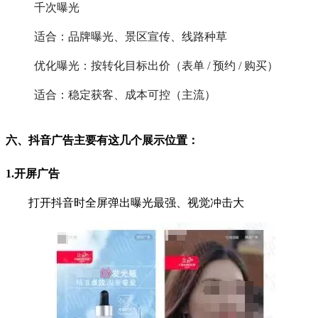
千次曝光
适合：品牌曝光、景区宣传、线路种草
优化曝光：按转化目标出价（表单 / 预约 / 购买）
适合：稳定获客、成本可控（主流）
六、抖音广告主要有这几个展示位置：
1.开屏广告
打开抖音时全屏弹出曝光最强、视觉冲击大